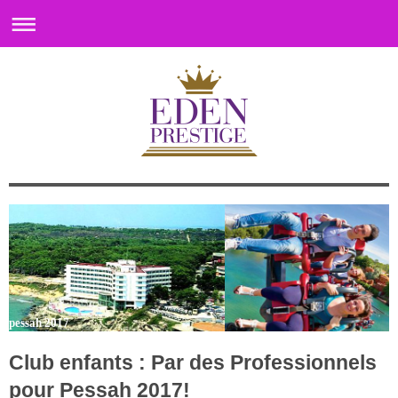
pessah 2017
Club enfants : Par des Professionnels
pour Pessah 2017!