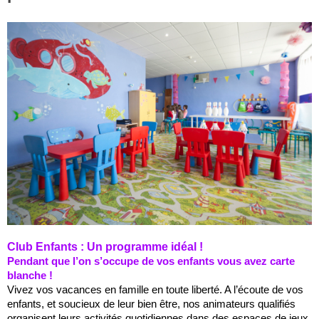
Club Enfants : Un programme idéal !
Pendant que l’on s’occupe de vos enfants vous avez carte
blanche !
Vivez vos vacances en famille en toute liberté. A l’écoute de vos
enfants, et soucieux de leur bien être, nos animateurs qualifiés
organisent leurs activités quotidiennes dans des espaces de jeux