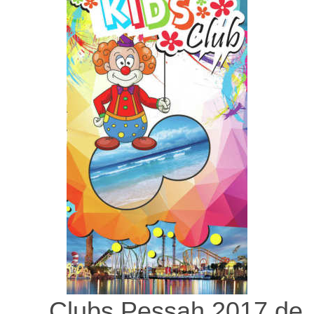
Clubs Pessah 2017 de