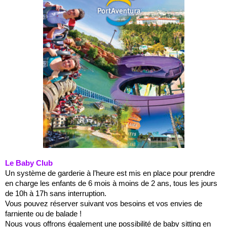
Le Baby Club
Un système de garderie à l’heure est mis en place pour prendre
en charge les enfants de 6 mois à moins de 2 ans, tous les jours
de 10h à 17h sans interruption.
Vous pouvez réserver suivant vos besoins et vos envies de
farniente ou de balade !
Nous vous offrons également une possibilité de baby sitting en