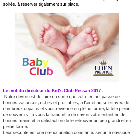
soirée, à réserver également sur place.
Le mot du directeur du Kid's Club Pessah 2017
:
Notre devoir est de faire en sorte que votre enfant passe de
bonnes vacances, riches et profitables, à l'air et au soleil avec de
nombreux copains et vous revienne en pleine forme, la tête pleine
de souvenirs ; à vous la tranquillité de savoir votre enfant en de
bonnes mains et la satisfaction de le retrouver un peu grandi et en
pleine forme.
Leur sécurité est une préoccupation constante, sécurité physique