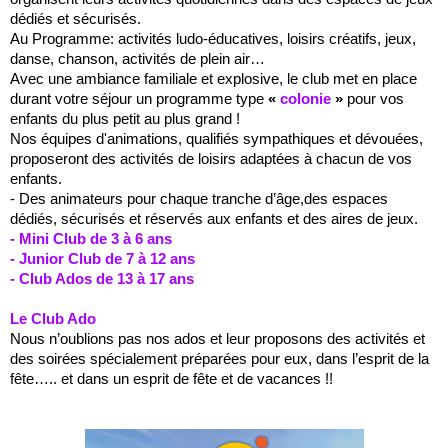
dédiés et sécurisés.
Au Programme: activités ludo-éducatives, loisirs créatifs, jeux,
danse, chanson, activités de plein air…
Avec une ambiance familiale et explosive, le club met en place
durant votre séjour un programme type
«
colonie
»
pour vos
enfants du plus petit au plus grand !
Nos équipes d'animations, qualifiés sympathiques et dévouées,
proposeront des activités de loisirs adaptées à chacun de vos
enfants.
- Des animateurs pour chaque tranche d’âge,des espaces
dédiés, sécurisés et réservés aux enfants et des aires de jeux.
- Mini Club de 3 à 6 ans
- Junior Club de 7 à 12 ans
- Club Ados de 13 à 17 ans
Le Club Ado
Nous n’oublions pas nos ados et leur proposons des activités et
des soirées spécialement préparées pour eux, dans l’esprit de la
fête….. et dans un esprit de fête et de vacances !!