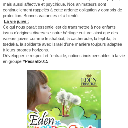
mais aussi affective et psychique. Nos animateurs sont
continuellement rappelés à cette ardente obligation y compris de
protection.
Bonnes vacances et à bientôt
La vie juive :
Ce qui nous parait essentiel est de transmettre à nos enfants
issus d’origines diverses : notre héritage culturel ainsi que des
valeurs juives comme le shabbat, la cacheroute, la tephila, la
tsedaka, la solidarité avec Israël d’une manière toujours adaptée
à leurs propres horizons.
Développer le respect et l’entraide, notions indispensables à la vie
en groupe.
#Pessah2019