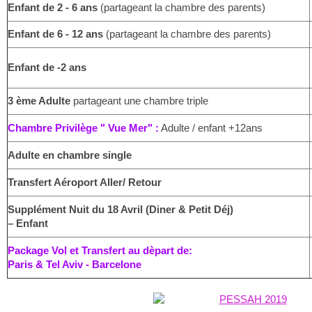
Enfant de 2 - 6 ans
(partageant la chambre des parents)
Enfant de 6 - 12 ans
(partageant la chambre des parents)
Enfant de -2 ans
3 ème Adulte
partageant une chambre triple
Chambre Privilège " Vue Mer" :
Adulte / enfant +12ans
Adulte en chambre single
Transfert Aéroport Aller/ Retour
Supplément Nuit du 18 Avril (Diner & Petit Déj)
– Enfant
Package
Vol et Transfert au dèpart de:
Paris & Tel Aviv - Barcelone