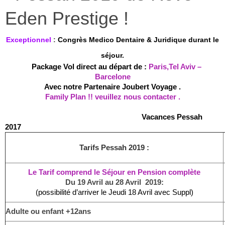
Eden Prestige !
Exceptionnel
:
Congrès Medico Dentaire & Juridique durant le
séjour.
Package Vol direct
au départ de :
Paris,Tel Aviv
–
Barcelone
Avec notre Partenaire Joubert Voyage .
Family Plan !! veuillez nous contacter .
Vacances Pessah
2017
Tarifs Pessah 2019 :
Le Tarif comprend le Séjour en Pension complète
Du 19 Avril au 28 Avril 2019:
(possibilité d’arriver le Jeudi 18 Avril avec Suppl)
Adulte ou enfant +12ans