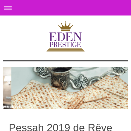
pessah 2017
Pessah 2019 de Rêve