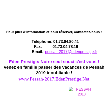
Pour plus d’information et pour réserver, contactez-nous :
-Téléphone: 01.73.04.80.41
- Fax: 01.73.04.78.19
- Email:
pessah-2017@edenprestige.fr
Eden Prestige: Notre seul souci c'est vous !
Venez en famille passer des vacances de Pessah
2019 inoubliable !
www.Pessah-2017.EdenPrestige.Net